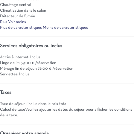
Chauffage central
Climatisation dans le salon
Détecteur de fumée
Plus
Voir moins
Plus de caractéristiques
Moins de caractéristiques
Services obligatoires ou inclus
Accès à internet: Inclus
Linge de lit: 39,00 € /réservation
Ménage fin de séjour: 78,00 € /réservation
Serviettes: Inclus
Taxes
Taxe de séjour : inclus dans le prix total
Calcul de taxe
Veuillez ajouter les dates du séjour pour afficher les conditions
de la taxe.
Organisez votre agenda