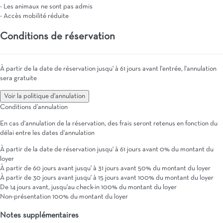
- Les animaux ne sont pas admis
- Accès mobilité réduite
Conditions de réservation
À partir de la date de réservation jusqu' à 61 jours avant l'entrée, l'annulation
sera gratuite
Voir la politique d'annulation
Conditions d’annulation
En cas d'annulation de la réservation, des frais seront retenus en fonction du
délai entre les dates d'annulation
À partir de la date de réservation jusqu' à 61 jours avant
0% du montant du
loyer
À partir de 60 jours avant jusqu' à 31 jours avant
50% du montant du loyer
À partir de 30 jours avant jusqu' à 15 jours avant
100% du montant du loyer
De 14 jours avant, jusqu'au check-in
100% du montant du loyer
Non-présentation
100% du montant du loyer
Notes supplémentaires