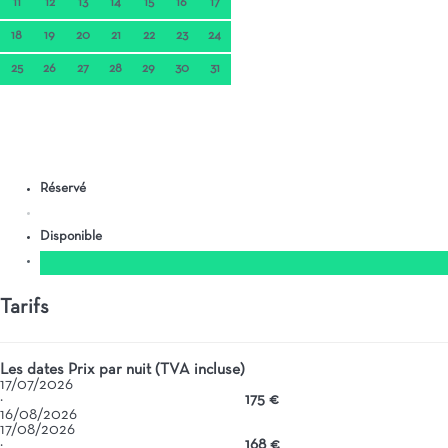
11
12
13
14
15
16
17
18
19
20
21
22
23
24
25
26
27
28
29
30
31
Réservé
Disponible
Tarifs
Les dates
Prix par nuit (TVA incluse)
17/07/2026
·
175 €
16/08/2026
17/08/2026
·
168 €