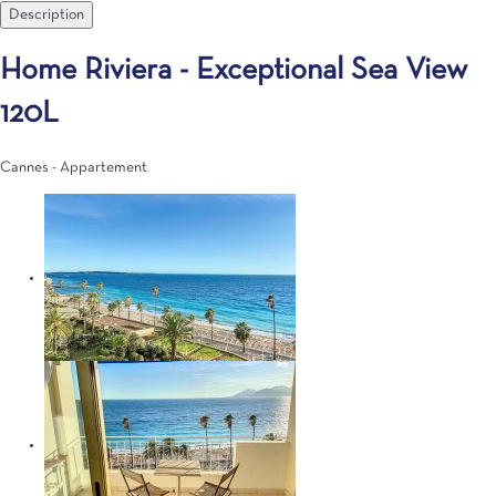
Description
Home Riviera - Exceptional Sea View
120L
Cannes -
Appartement