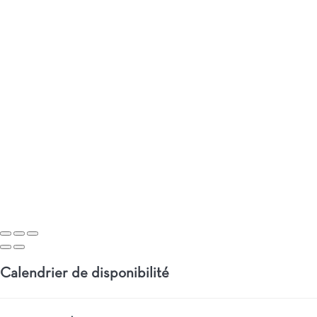
Calendrier de disponibilité