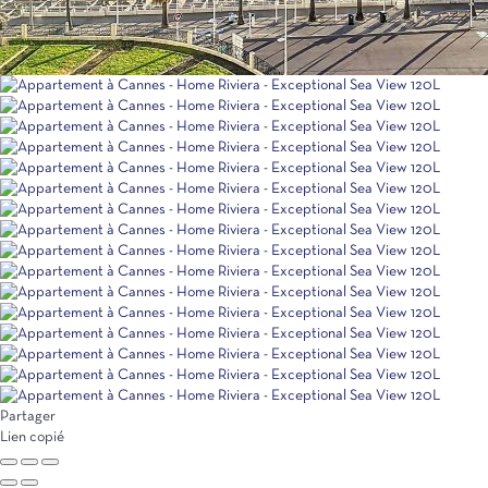
Partager
Lien copié