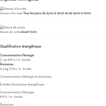
Heures d’arrivée
Tous les jours de 15:00 à 19:00 et de 15:00 à 19:00
Heure de sortie
Avant 11:00
Qualification énergétique
Consommation d'énergie
C
132 kW h / m² Année
Émissions
A
3 kg CO2 / m² Année
Consommation d'énergie et émissions
Échelle d'évaluation énergétique
Consommation d'énergie
kW h / m² Année
Émissions