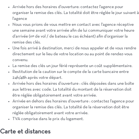
Arrivée hors des horaires d'ouverture: contactez l'agence pour
organiser la remise des clés. La totalité doit être réglée le jour suivant à
l'agence
Nous vous prions de vous mettre en contact avec l'agence réceptive
une semaine avant votre arrivée afin de lui communiquer votre heure
d'arrivée (nº de vol / de bateau le cas échéant) afin d'organiser la
remise des clés.
Une fois arrivé à destination, merci de nous appeler et de vous rendre
directement sur le lieu de votre location ou au point de rendez-vous
convenu.
La remise des clés un jour férié représente un coût supplémentaire.
Restitution de la caution sur le compte de la carte bancaire entre
24h/48h après votre départ.
Arrivée hors des horaires d'ouverture : clés déposées dans une boîte
aux lettres avec code. La totalité du montant de la réservation doit
être réglée obligatoirement avant votre arrivée.
Arrivée en dehors des horaires d'ouverture : contactez l'agence pour
organiser la remise des clés. La totalité de la réservation doit être
réglée obligatoirement avant votre arrivée.
TVA comprise dans le prix du logement.
Carte et distances