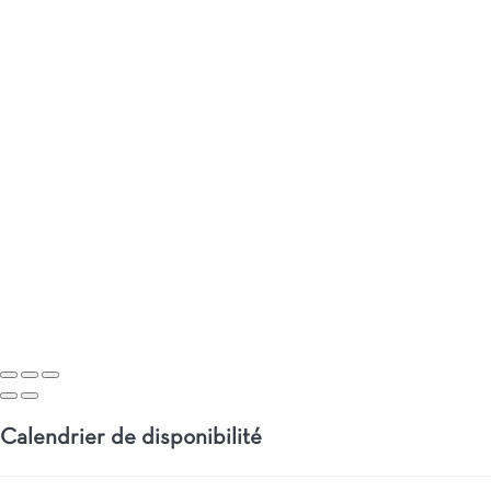
Calendrier de disponibilité