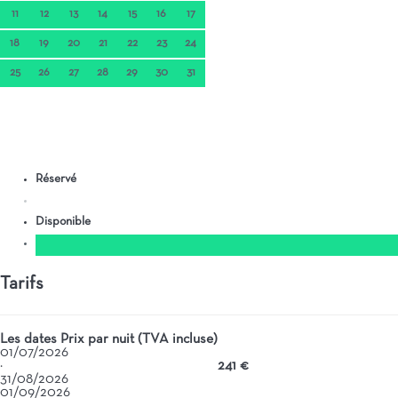
11
12
13
14
15
16
17
18
19
20
21
22
23
24
25
26
27
28
29
30
31
Réservé
Disponible
Tarifs
Les dates
Prix par nuit (TVA incluse)
01/07/2026
·
241 €
31/08/2026
01/09/2026