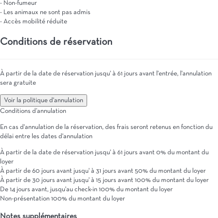
- Non-fumeur
- Les animaux ne sont pas admis
- Accès mobilité réduite
Conditions de réservation
À partir de la date de réservation jusqu' à 61 jours avant l'entrée, l'annulation
sera gratuite
Voir la politique d'annulation
Conditions d’annulation
En cas d'annulation de la réservation, des frais seront retenus en fonction du
délai entre les dates d'annulation
À partir de la date de réservation jusqu' à 61 jours avant
0% du montant du
loyer
À partir de 60 jours avant jusqu' à 31 jours avant
50% du montant du loyer
À partir de 30 jours avant jusqu' à 15 jours avant
100% du montant du loyer
De 14 jours avant, jusqu'au check-in
100% du montant du loyer
Non-présentation
100% du montant du loyer
Notes supplémentaires