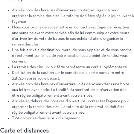
Arrivée hors des horaires d'ouverture: contactez l'agence pour
organiser la remise des clés. La totalité doit être réglée le jour suivant à
l'agence
Nous vous prions de vous mettre en contact avec l'agence réceptive
une semaine avant votre arrivée afin de lui communiquer votre heure
d'arrivée (nº de vol / de bateau le cas échéant) afin d'organiser la
remise des clés.
Une fois arrivé à destination, merci de nous appeler et de vous rendre
directement sur le lieu de votre location ou au point de rendez-vous
convenu.
La remise des clés un jour férié représente un coût supplémentaire.
Restitution de la caution sur le compte de la carte bancaire entre
24h/48h après votre départ.
Arrivée hors des horaires d'ouverture : clés déposées dans une boîte
aux lettres avec code. La totalité du montant de la réservation doit
être réglée obligatoirement avant votre arrivée.
Arrivée en dehors des horaires d'ouverture : contactez l'agence pour
organiser la remise des clés. La totalité de la réservation doit être
réglée obligatoirement avant votre arrivée.
TVA comprise dans le prix du logement.
Carte et distances