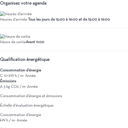
Organisez votre agenda
Heures d’arrivée
Tous les jours de 15:00 à 19:00 et de 15:00 à 19:00
Heure de sortie
Avant 11:00
Qualification énergétique
Consommation d'énergie
C
117 kW h / m² Année
Émissions
A
3 kg CO2 / m² Année
Consommation d'énergie et émissions
Échelle d'évaluation énergétique
Consommation d'énergie
kW h / m² Année