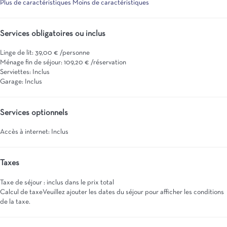
Plus de caractéristiques
Moins de caractéristiques
Services obligatoires ou inclus
Linge de lit: 39,00 € /personne
Ménage fin de séjour: 109,20 € /réservation
Serviettes: Inclus
Garage: Inclus
Services optionnels
Accès à internet: Inclus
Taxes
Taxe de séjour : inclus dans le prix total
Calcul de taxe
Veuillez ajouter les dates du séjour pour afficher les conditions
de la taxe.