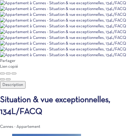
Partager
Lien copié
Description
Situation & vue exceptionnelles,
134L/FACQ
Cannes -
Appartement