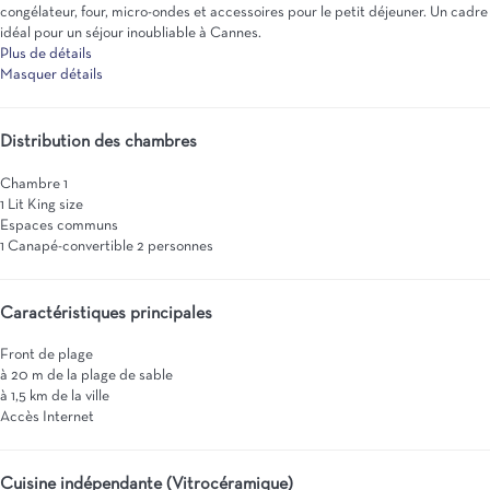
congélateur, four, micro-ondes et accessoires pour le petit déjeuner. Un cadre
idéal pour un séjour inoubliable à Cannes.
Plus de détails
Masquer détails
Distribution des chambres
Chambre 1
1 Lit King size
Espaces communs
1 Canapé-convertible 2 personnes
Caractéristiques principales
Front de plage
à 20 m de la plage de sable
à 1,5 km de la ville
Accès Internet
Cuisine indépendante (Vitrocéramique)