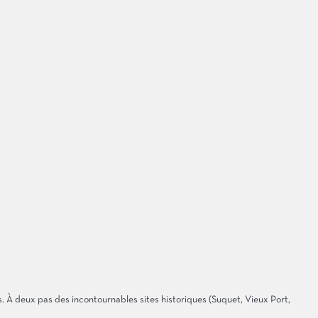
 À deux pas des incontournables sites historiques (Suquet, Vieux Port,