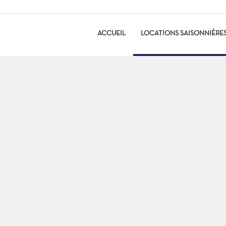
ACCUEIL
LOCATIONS SAISONNIÈRE