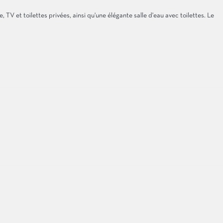
V et toilettes privées, ainsi qu'une élégante salle d'eau avec toilettes. Le